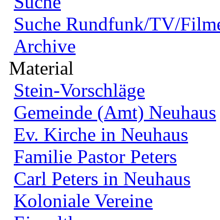
Suche
Suche Rundfunk/TV/Film
Archive
Material
Stein-Vorschläge
Gemeinde (Amt) Neuhaus
Ev. Kirche in Neuhaus
Familie Pastor Peters
Carl Peters in Neuhaus
Koloniale Vereine