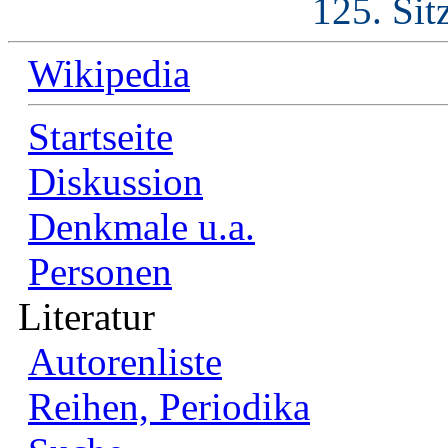
125. Sit
Wikipedia
Startseite
Diskussion
Denkmale u.a.
Personen
Literatur
Autorenliste
Reihen, Periodika